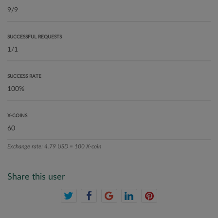
SUCCESSFUL REQUESTS
SUCCESS RATE
X-COINS
Exchange rate: 4.79 USD = 100 X-coin
Share this user