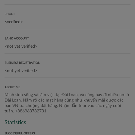
PHONE
BANK ACCOUNT
BUSINESS REGISTRATION
ABOUT ME
Mình sinh sống và làm việc tại Đài Loan, và cũng hay đi nhiều nơi ở
Đài Loan. Nắm rõ các mặt hàng cũng như khuyến mãi được các
bạn VN ưa chuộng đặt hàng. Nhận dẫn tour vào các ngày cuối
tuần. +886963782731
Statistics
SUCCESSFUL OFFERS